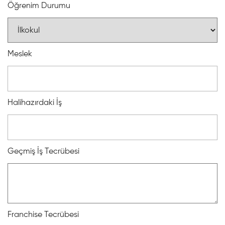
Öğrenim Durumu
Meslek
Halihazırdaki İş
Geçmiş İş Tecrübesi
Franchise Tecrübesi