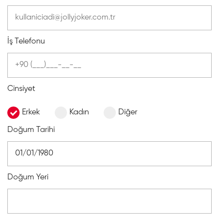
İş Telefonu
Cinsiyet
Erkek
Kadın
Diğer
Doğum Tarihi
Doğum Yeri