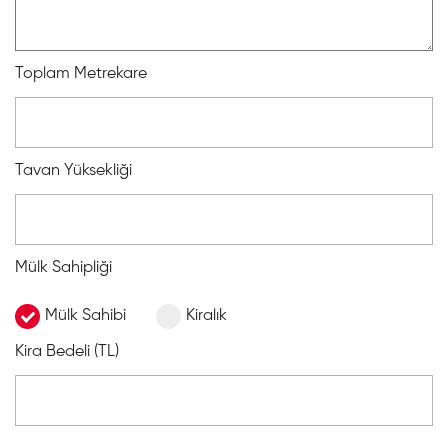
Toplam Metrekare
Tavan Yüksekliği
Mülk Sahipliği
Mülk Sahibi
Kiralık
Kira Bedeli (TL)