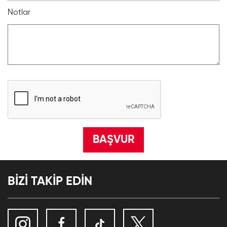
Notlar
BİZİ TAKİP EDİN