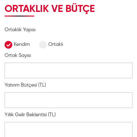
ORTAKLIK VE BÜTÇE
Ortaklık Yapısı
Kendim
Ortaklı
Ortak Sayısı
Yatırım Bütçesi (TL)
Yıllık Gelir Beklentisi (TL)