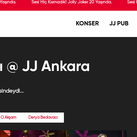
Yaşında.
Sesi Hiç Kısmadık! Jolly Joker 20 Yaşında.
Sesi 
KONSER
JJ PUB
 @ JJ Ankara
indeydi...
O Akşam
Derya Bedavacı