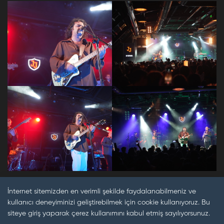
İnternet sitemizden en verimli şekilde faydalanabilmeniz ve
kullanıcı deneyiminizi geliştirebilmek için cookie kullanıyoruz. Bu
siteye giriş yaparak çerez kullanımını kabul etmiş sayılıyorsunuz.