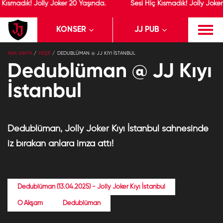
 Kısmadık! Jolly Joker 20 Yaşında.
Sesi Hiç Kısmadık! Jolly Joke
KONSER
JJ PUB
×
ANA SAYFA
KEŞİF
DEDUBLÜMAN @ JJ KIYI İSTANBUL
Jolly Joker
Yükle
Jolly Joker
Dedublüman @ JJ Kıyı
Ücretsiz - Google Play
İstanbul
Dedublüman, Jolly Joker Kıyı İstanbul sahnesinde
iz bırakan anlara imza attı!
Dedublüman (13.04.2025) - Jolly Joker Kıyı İstanbul
O Akşam
Dedublüman