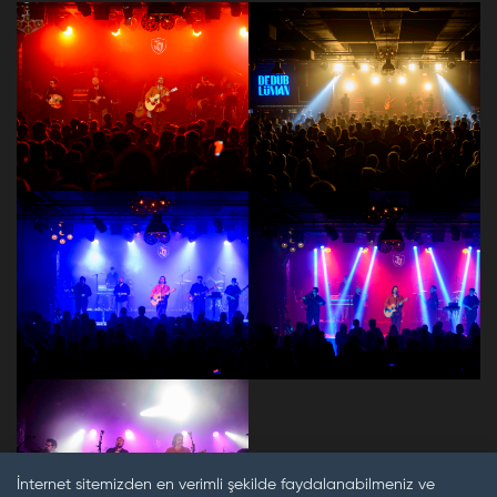
İnternet sitemizden en verimli şekilde faydalanabilmeniz ve