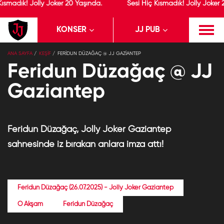
Kısmadık! Jolly Joker 20 Yaşında.
Sesi Hiç Kısmadık! Jolly Joker 
KONSER
JJ PUB
ANA SAYFA
KEŞİF
FERIDUN DÜZAĞAÇ @ JJ GAZIANTEP
Feridun Düzağaç @ JJ
Gaziantep
Feridun Düzağaç, Jolly Joker Gaziantep
sahnesinde iz bırakan anlara imza attı!
Feridun Düzağaç (26.07.2025) - Jolly Joker Gaziantep
O Akşam
Feridun Düzağaç