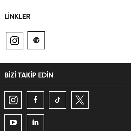
LİNKLER
BİZİ TAKİP EDİN